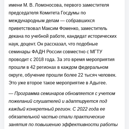
имени М. В. Ломоносова, первого заместителя
председателя Комитета Госдумы по
международным делам — собравшихся
приветствовал Максим Фоменко, заместитель
декана по учебной работе, кандидат исторических
наук, доцент. Он рассказал, что подобные
семинары ФАДН России совместно с МГТУ
проводит с 2018 года. За это время мероприятия
прошли в 42 регионах в каждом федеральном
округе, обучение прошли более 22 тысяч человек.
Это уже второе такое мероприятие в Адыгее.
—
Программа семинаров обновляется с учетом
пожеланий слушателей и адаптируется под
каждый конкретный регион. С 2022 года ее
обязательной частью стали практические
занятия по повышению эффективности работы