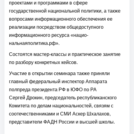
проектами и программами в сфере
государственной национальной политики, а также
вопросами информационного обеспечения ее
реализации посредством общедоступного
информационного ресурса «нацио­
нальнаяполитика.рф».
Состоятся мастер-классы и практическое занятие
по разбору конкретных кейсов.
Участие в открытии семинара также приняли
главный федеральный инспектор Аппарата
полпреда президента РФ в ЮФО по РА
Сергей Дрокин, председатель республиканского
Комитета по делам национальностей, связям с
соотечественниками и СМИ Аскер Шхалахов,
представители ФАДН России и высшей школы.