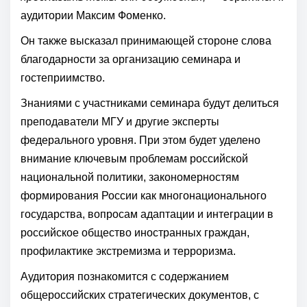
аудитории Максим Фоменко.
Он также высказал принимающей стороне слова
благодарности за организацию семинара и
гостеприимство.
Знаниями с участниками семинара будут делиться
преподаватели МГУ и другие эксперты
федерального уровня. При этом будет уделено
внимание ключевым проблемам российской
национальной политики, закономерностям
формирования России как многонационального
государства, вопросам адаптации и интеграции в
российское общество иностранных граждан,
профилактике экстремизма и терроризма.
Аудитория познакомится с содержанием
общероссийских стратегических документов, с