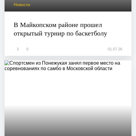
Новости
В Майкопском районе прошел
открытый турнир по баскетболу
3
0
01.07.26