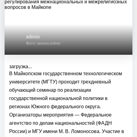
admin
Фото: ranews.online
загрузка...
В Майкопском государственном технологическом
университете (МГТУ) проходит трехдневный
обучающий семинар по реализации
государственной национальной политики в
регионах Южного федерального округа.
Организаторы мероприятия — Федеральное
агентство по делам национальностей (ФАДН
России) и МГУ имени М. В. Ломоносова. Участие в