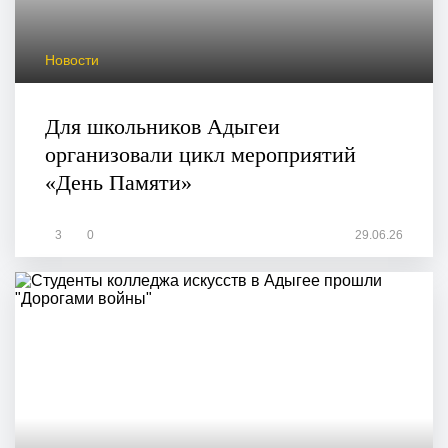
Новости
Для школьников Адыгеи
организовали цикл мероприятий
«День Памяти»
3
0
29.06.26