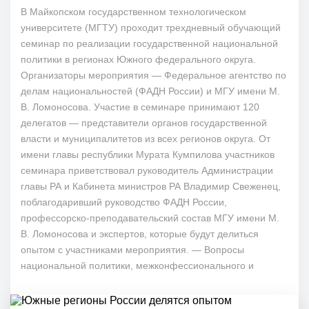
В Майкопском государственном технологическом
университете (МГТУ) проходит трехдневный обучающий
семинар по реализации государственной национальной
политики в регионах Южного федерального округа.
Организаторы мероприятия — Федеральное агентство по
делам национальностей (ФАДН России) и МГУ имени М.
В. Ломоносова. Участие в семинаре принимают 120
делегатов — представители органов государственной
власти и муниципалитетов из всех регионов округа. От
имени главы республики Мурата Кумпилова участников
семинара приветствовал руководитель Администрации
главы РА и Кабинета министров РА Владимир Свеженец,
поблагодаривший руководство ФАДН России,
профессорско-преподавательский состав МГУ имени М.
В. Ломоносова и экспертов, которые будут делиться
опытом с участниками мероприятия. — Вопросы
национальной политики, межконфессионального и