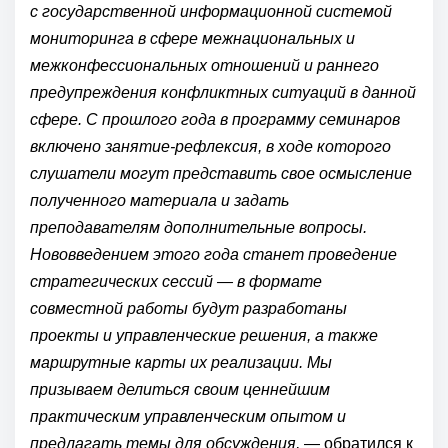
с государственной информационной системой
мониторинга в сфере межнациональных и
межконфессиональных отношений и раннего
предупреждения конфликтных ситуаций в данной
сфере. С прошлого года в программу семинаров
включено занятие-рефлексия, в ходе которого
слушатели могут представить свое осмысление
полученного материала и задать
преподавателям дополнительные вопросы.
Нововведением этого года станет проведение
стратегических сессий — в формате
совместной работы будут разработаны
проекты и управленческие решения, а также
маршрутные карты их реализации. Мы
призываем делиться своим ценнейшим
практическим управленческим опытом и
предлагать темы для обсуждения,
— обратился к