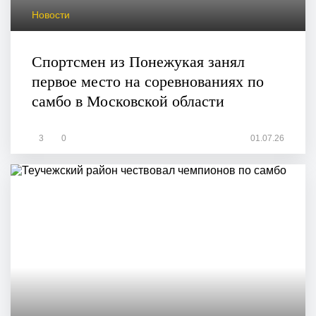
Новости
Спортсмен из Понежукая занял
первое место на соревнованиях по
самбо в Московской области
3
0
01.07.26