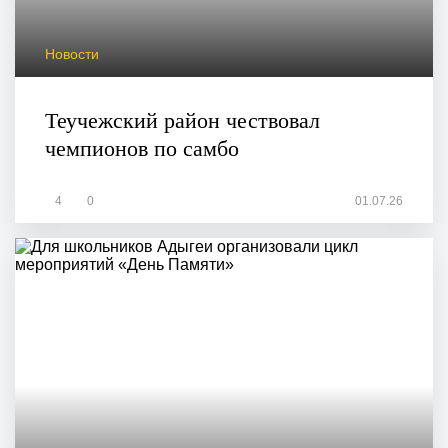
Новости
Теучежский район чествовал
чемпионов по самбо
4
0
01.07.26