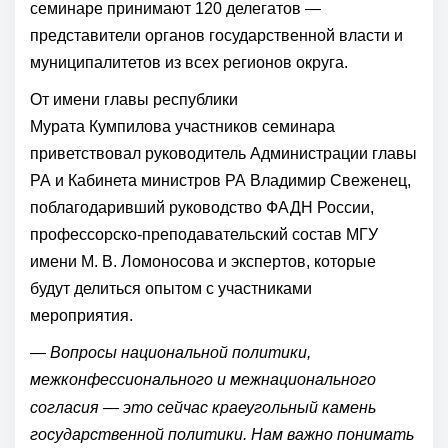
семинаре принимают 120 делегатов —
представители органов государственной власти и
муниципалитетов из всех регионов округа.
От имени главы республики
Мурата Кумпилова участников семинара
приветствовал руководитель Администрации главы
РА и Кабинета министров РА Владимир Свеженец,
поблагодаривший руководство ФАДН России,
профессорско-преподавательский состав МГУ
имени М. В. Ломоносова и экспертов, которые
будут делиться опытом с участниками
мероприятия.
—
Вопросы национальной политики,
межконфессионального и межнационального
согласия — это сейчас краеугольный камень
государственной политики. Нам важно понимать