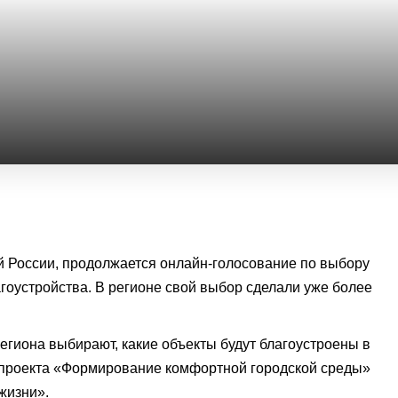
сей России, продолжается онлайн-голосование по выбору
гоустройства. В регионе свой выбор сделали уже более
егиона выбирают, какие объекты будут благоустроены в
 проекта «Формирование комфортной городской среды»
жизни».