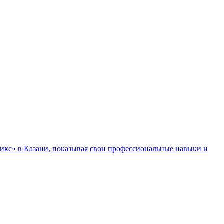
икс» в Казани, показывая свои профессиональные навыки и