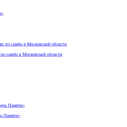
 по самбо в Московской области
нь Памяти»