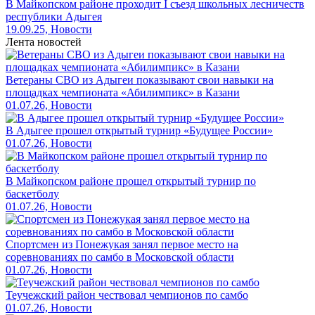
В Майкопском районе проходит I съезд школьных лесничеств
республики Адыгея
19.09.25, Новости
Лента новостей
Ветераны СВО из Адыгеи показывают свои навыки на
площадках чемпионата «Абилимпикс» в Казани
01.07.26, Новости
В Адыгее прошел открытый турнир «Будущее России»
01.07.26, Новости
В Майкопском районе прошел открытый турнир по
баскетболу
01.07.26, Новости
Спортсмен из Понежукая занял первое место на
соревнованиях по самбо в Московской области
01.07.26, Новости
Теучежский район чествовал чемпионов по самбо
01.07.26, Новости