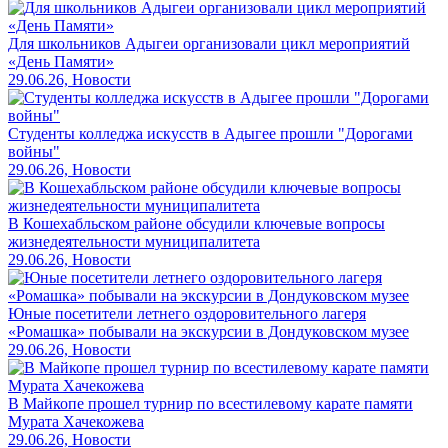
Для школьников Адыгеи организовали цикл мероприятий
«День Памяти»
29.06.26, Новости
Студенты колледжа искусств в Адыгее прошли "Дорогами
войны"
29.06.26, Новости
В Кошехабльском районе обсудили ключевые вопросы
жизнедеятельности муниципалитета
29.06.26, Новости
Юные посетители летнего оздоровительного лагеря
«Ромашка» побывали на экскурсии в Дондуковском музее
29.06.26, Новости
В Майкопе прошел турнир по всестилевому карате памяти
Мурата Хачекожева
29.06.26, Новости