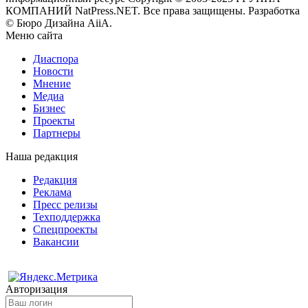
КОМПАНИЙ NatPress.NET. Все права защищены. Разработка
© Бюро Дизайна AiiA.
Меню сайта
Диаспора
Новости
Мнение
Медиа
Бизнес
Проекты
Партнеры
Наша редакция
Редакция
Реклама
Пресс релизы
Техподдержка
Спецпроекты
Вакансии
Авторизация