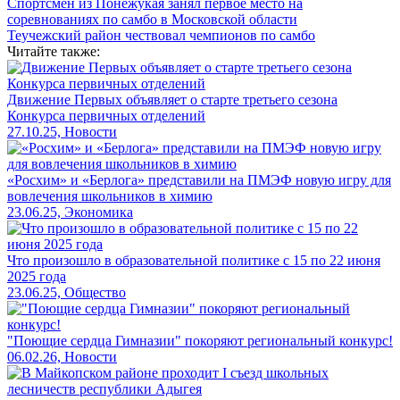
Спортсмен из Понежукая занял первое место на
соревнованиях по самбо в Московской области
Теучежский район чествовал чемпионов по самбо
Читайте также:
Движение Первых объявляет о старте третьего сезона
Конкурса первичных отделений
27.10.25, Новости
«Росхим» и «Берлога» представили на ПМЭФ новую игру для
вовлечения школьников в химию
23.06.25, Экономика
Что произошло в образовательной политике с 15 по 22 июня
2025 года
23.06.25, Общество
"Поющие сердца Гимназии" покоряют региональный конкурс!
06.02.26, Новости