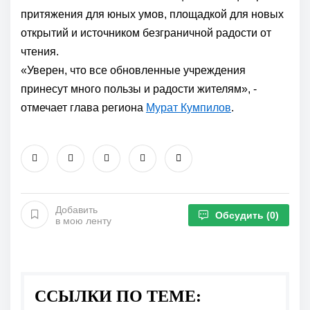
притяжения для юных умов, площадкой для новых
открытий и источником безграничной радости от
чтения.
«Уверен, что все обновленные учреждения
принесут много пользы и радости жителям», -
отмечает глава региона
Мурат Кумпилов
.
Добавить
Обсудить
(0)
в мою ленту
ССЫЛКИ ПО ТЕМЕ: