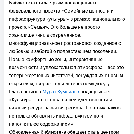
Библиотека стала ярким воплощением
федерального проекта «Семейные ценности и
инфраструктура культуры» в рамках национального
проекта «Семья». Это больше не просто
хранилище книг, а современное,
многофункциональное пространство, созданное с
любовью и заботой о подрастающем поколении.
Новые комфортные зоны, интерактивные
возможности и увлекательная атмосфера – все это
теперь ждет юных читателей, побуждая их к новым
открытиям, творчеству и интересному досугу.
Глава региона
Мурат Кумпилов
подчеркивает:
«Культура – это основа нашей идентичности и
важный ресурс развития региона. Поэтому важно
не только обновлять инфраструктуру, но и
наполнять её содержанием».
Обновленная библиотека обещает стать центром