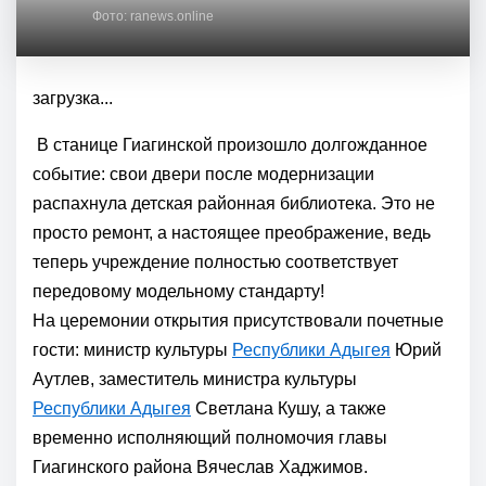
Фото: ranews.online
загрузка...
В станице Гиагинской произошло долгожданное
событие: свои двери после модернизации
распахнула детская районная библиотека. Это не
просто ремонт, а настоящее преображение, ведь
теперь учреждение полностью соответствует
передовому модельному стандарту!
На церемонии открытия присутствовали почетные
гости: министр культуры
Республики Адыгея
Юрий
Аутлев, заместитель министра культуры
Республики Адыгея
Светлана Кушу, а также
временно исполняющий полномочия главы
Гиагинского района Вячеслав Хаджимов.