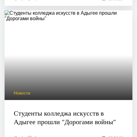
Новости
Студенты колледжа искусств в
Адыгее прошли "Дорогами войны"