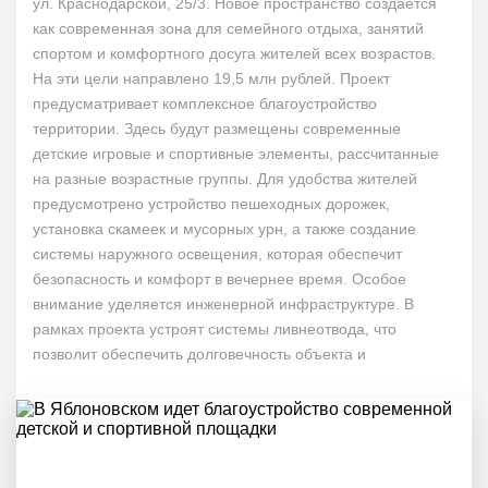
ул. Краснодарской, 25/3. Новое пространство создается
как современная зона для семейного отдыха, занятий
спортом и комфортного досуга жителей всех возрастов.
На эти цели направлено 19,5 млн рублей. Проект
предусматривает комплексное благоустройство
территории. Здесь будут размещены современные
детские игровые и спортивные элементы, рассчитанные
на разные возрастные группы. Для удобства жителей
предусмотрено устройство пешеходных дорожек,
установка скамеек и мусорных урн, а также создание
системы наружного освещения, которая обеспечит
безопасность и комфорт в вечернее время. Особое
внимание уделяется инженерной инфраструктуре. В
рамках проекта устроят системы ливнеотвода, что
позволит обеспечить долговечность объекта и