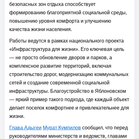
безопасных зон отдыха способствует
формированию благоприятной социальной среды,
повышению уровня комфорта и улучшению
качества жизни населения.
Работы ведутся в рамках национального проекта
«Инфраструктура для жизни». Его ключевая цель
— не просто обновление дворов и парков, а
комплексное развитие территорий, включая
строительство дорог, модернизацию коммунальных
сетей и создание современной социальной
инфраструктуры. Благоустройство в Яблоновском
— яркий пример такого подхода, где каждый объект
делает поселок комфортнее и привлекательнее для
жизни.
Глава Адыгеи
Мурат Кумпилов
сообщил, что перед
руководителями министерств и ведомств, главами