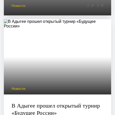
Новости
3
0
Новости
В Адыгее прошел открытый турнир
«Будущее России»