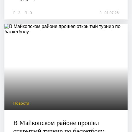
2
0
01.07.26
Новости
В Майкопском районе прошел
открытый турнир по баскетболу