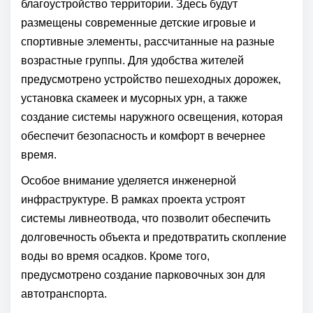
благоустройство территории. Здесь будут
размещены современные детские игровые и
спортивные элементы, рассчитанные на разные
возрастные группы. Для удобства жителей
предусмотрено устройство пешеходных дорожек,
установка скамеек и мусорных урн, а также
создание системы наружного освещения, которая
обеспечит безопасность и комфорт в вечернее
время.
Особое внимание уделяется инженерной
инфраструктуре. В рамках проекта устроят
системы ливнеотвода, что позволит обеспечить
долговечность объекта и предотвратить скопление
воды во время осадков. Кроме того,
предусмотрено создание парковочных зон для
автотранспорта.