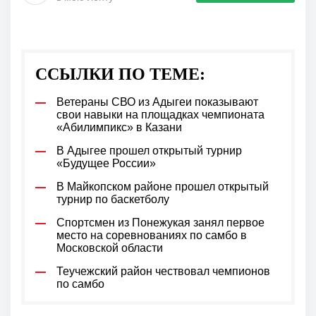
ССЫЛКИ ПО ТЕМЕ:
Ветераны СВО из Адыгеи показывают
свои навыки на площадках чемпионата
«Абилимпикс» в Казани
В Адыгее прошел открытый турнир
«Будущее России»
В Майкопском районе прошел открытый
турнир по баскетболу
Спортсмен из Понежукая занял первое
место на соревнованиях по самбо в
Московской области
Теучежский район чествовал чемпионов
по самбо