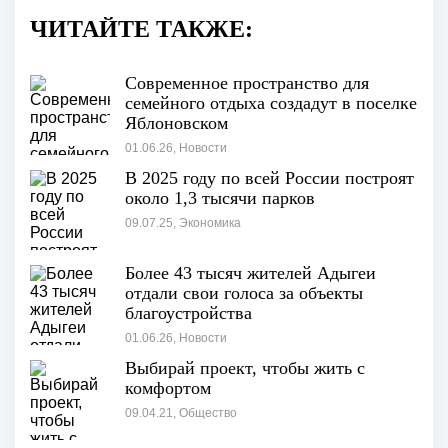
ЧИТАЙТЕ ТАКЖЕ:
Современное пространство для
семейного отдыха создадут в поселке
Яблоновском
01.06.26, Новости
В 2025 году по всей России построят
около 1,3 тысячи парков
09.07.25, Экономика
Более 43 тысяч жителей Адыгеи
отдали свои голоса за объекты
благоустройства
01.06.26, Новости
Выбирай проект, чтобы жить с
комфортом
09.04.21, Общество