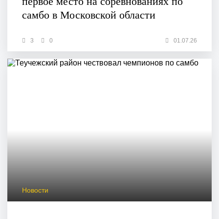
первое место на соревнованиях по
самбо в Московской области
3
0
01.07.26
Новости