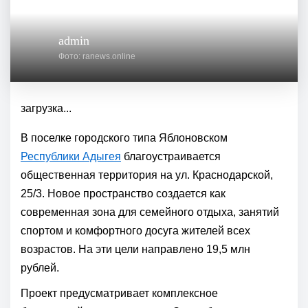
admin
Фото: ranews.online
загрузка...
В поселке городского типа Яблоновском
Республики Адыгея
благоустраивается
общественная территория на ул. Краснодарской,
25/3. Новое пространство создается как
современная зона для семейного отдыха, занятий
спортом и комфортного досуга жителей всех
возрастов. На эти цели направлено 19,5 млн
рублей.
Проект предусматривает комплексное