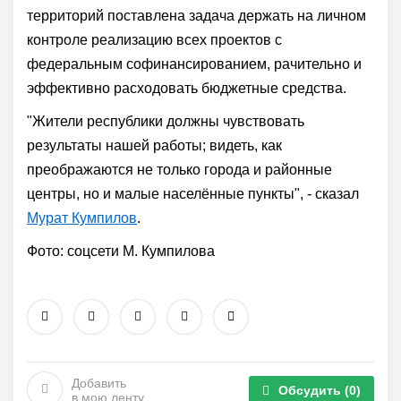
территорий поставлена задача держать на личном
контроле реализацию всех проектов с
федеральным софинансированием, рачительно и
эффективно расходовать бюджетные средства.
"Жители республики должны чувствовать
результаты нашей работы; видеть, как
преображаются не только города и районные
центры, но и малые населённые пункты", - сказал
Мурат Кумпилов
.
Фото: соцсети М. Кумпилова
Добавить
Обсудить
(0)
в мою ленту