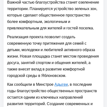
Важной частью благоустройства станет озеленение
территории. Планируется устройство зеленых зон,
которые сделают общественное пространство
более комфортным, экологичным и
привлекательным для жителей и гостей поселка.
Реализация проекта позволит создать
современную точку притяжения для семей с
детьми, молодежи и любителей активного образа
жизни. Новая площадка станет местом проведения
досуга, занятий спортом и общения жителей, а
также внесет вклад в развитие комфортной
городской среды в Яблоновском.
Как сообщили в Минстрое
Адыгеи
, в последние
годы благоустройство общественных пространств
остается одним из ключевых направлений
развития территорий. Создание современных и