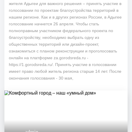
жителя Адыгеи для важного решения – принять участие в
голосовании по проектам благоустройства территорий в
нашем регионе. Как и в других регионах России, в Адыгее
голосование начнется 26 апреля. Чтобы стать
полноправным участником федерального проекта по
благоустройству, необходимо выбрать одну из
общественных территорий или дизайн-проект,
ознакомиться с планом реконструкции и проголосовать
онлайн на платформе za.gorodsreda.ru -
https://1.gorodsreda.ru/. Принять участие в голосовании
имеет право любой житель региона старше 14 лет. После
окончания голосования - 30 мая,
admin