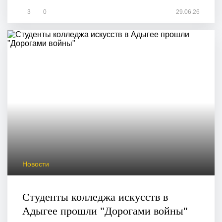
3
0
29.06.26
Новости
Студенты колледжа искусств в
Адыгее прошли "Дорогами войны"