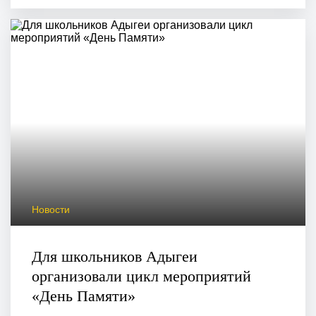
Новости
Для школьников Адыгеи
организовали цикл мероприятий
«День Памяти»