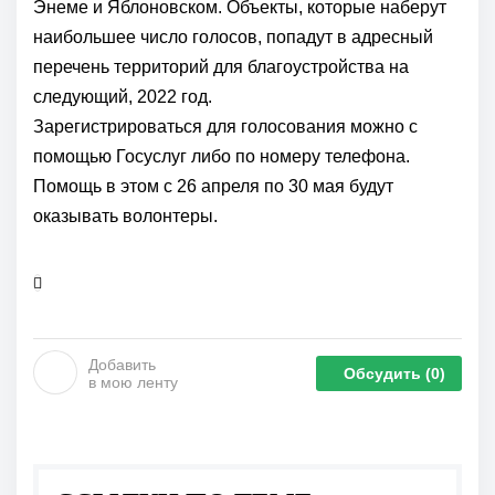
Энеме и Яблоновском. Объекты, которые наберут
наибольшее число голосов, попадут в адресный
перечень территорий для благоустройства на
следующий, 2022 год.
Зарегистрироваться для голосования можно с
помощью Госуслуг либо по номеру телефона.
Помощь в этом с 26 апреля по 30 мая будут
оказывать волонтеры.
Добавить
Обсудить
(0)
в мою ленту