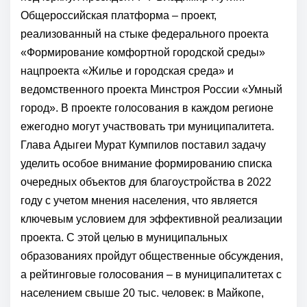
Общероссийская платформа – проект,
реализованный на стыке федерального проекта
«Формирование комфортной городской среды»
нацпроекта «Жилье и городская среда» и
ведомственного проекта Минстроя России «Умный
город». В проекте голосования в каждом регионе
ежегодно могут участвовать три муниципалитета.
Глава Адыгеи Мурат Кумпилов поставил задачу
уделить особое внимание формированию списка
очередных объектов для благоустройства в 2022
году с учетом мнения населения, что является
ключевым условием для эффективной реализации
проекта. С этой целью в муниципальных
образованиях пройдут общественные обсуждения,
а рейтинговые голосования – в муниципалитетах с
населением свыше 20 тыс. человек: в Майкопе,