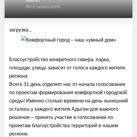
Фото: ranews.online
загрузка...
Благоустройство конкретного сквера, парка,
площади, улицы зависит от голоса каждого жителя
региона
Всего 31 день отделяет нас от начала голосования
по проектам формирования комфортной городской
среды! Именно столько времени на день нынешний
осталось у каждого жителя Адыгеи для важного
решения – принять участие в голосовании по
проектам благоустройства территорий в нашем
регионе.