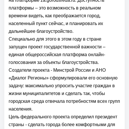
на платформе za.gorodsreda.ru. Доступность
платформы – это возможность в реальном
времени видеть, как преображается город,
населенный пункт сейчас, и планировать их
дальнейшее благоустройство.
Специально для этого в этом году в стране
запущен проект государственной важности –
единая общероссийская платформа онлайн-
голосования за объекты благоустройства.
Создатели проекта - Минстрой России и АНО
«Диалог Регионы» сформулировали его основную
задачу: максимально упросить участие граждан в
жизни муниципалитетов и сделать так, чтобы
городская среда отвечала потребностям всех групп
населения.
Цель федерального проекта определил президент
страны - сделать города более комфортными для