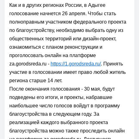
Как и в других регионах России, в Адыгее
голосование начнется 26 апреля. Чтобы стать
полноправным участником федерального проекта
по благоустройству, необходимо выбрать одну из
общественных территорий или дизайн-проект,
ознакомиться с планом реконструкции и
проголосовать онлайн на платформе
za.gorodsreda.ru -
https://1.gorodsreda.ru/
. Принять
участие в голосовании имеет право любой житель
региона старше 14 лет.
После окончания голосования - 30 мая, будут
подведены его итоги, и проекты, набравшие
наибольшее число голосов войдут в программу
благоустройства в следующем году. За
реализацией каждого выбранного проекта
благоустройства можно также проследить онлайн