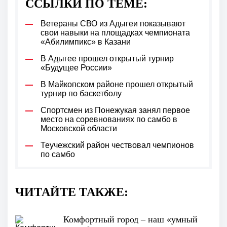
ССЫЛКИ ПО ТЕМЕ:
Ветераны СВО из Адыгеи показывают
свои навыки на площадках чемпионата
«Абилимпикс» в Казани
В Адыгее прошел открытый турнир
«Будущее России»
В Майкопском районе прошел открытый
турнир по баскетболу
Спортсмен из Понежукая занял первое
место на соревнованиях по самбо в
Московской области
Теучежский район чествовал чемпионов
по самбо
ЧИТАЙТЕ ТАКЖЕ:
Комфортный город – наш «умный