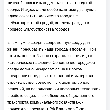
жителей, повысить индекс качества городской
среды. И здесь стали особо важными два пункта:
вдвое сократить количество городов с
неблагоприятной средой, вовлечь граждан в
процесс благоустройства городов.
«Нам нужно создать современную среду для
жизни, преобразить наши города и поселки. При
этом важно, чтобы они сохранили свое лицо и
историческое наследие. Обновление городской
среды должно базироваться на широком
внедрении передовых технологий и материалов в
строительстве, современных архитектурных
решений, на использовании цифровых технологий
в работе социальных объектов, общественного
транспорта, коммунального хозяйства», -
подчеркнул президент РФ Владимир Путин.