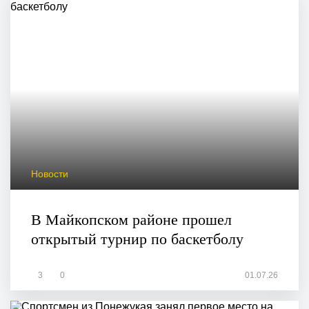
Новости
В Майкопском районе прошел
открытый турнир по баскетболу
3
0
01.07.26