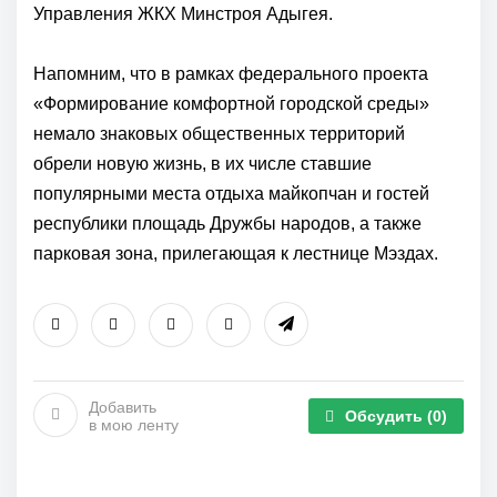
Управления ЖКХ Минстроя Адыгея.
Напомним, что в рамках федерального проекта
«Формирование комфортной городской среды»
немало знаковых общественных территорий
обрели новую жизнь, в их числе ставшие
популярными места отдыха майкопчан и гостей
республики площадь Дружбы народов, а также
парковая зона, прилегающая к лестнице Мэздах.
Добавить
Обсудить
(0)
в мою ленту