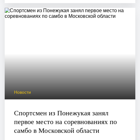
Новости
Спортсмен из Понежукая занял
первое место на соревнованиях по
самбо в Московской области