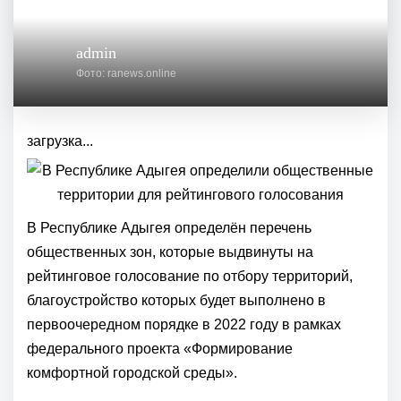
admin
Фото: ranews.online
загрузка...
В Республике Адыгея определён перечень
общественных зон, которые выдвинуты на
рейтинговое голосование по отбору территорий,
благоустройство которых будет выполнено в
первоочередном порядке в 2022 году в рамках
федерального проекта «Формирование
комфортной городской среды».