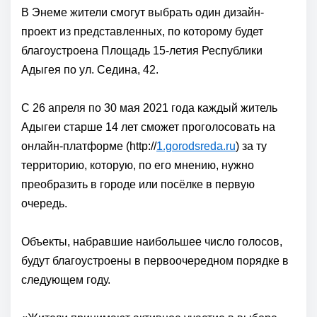
В Энеме жители смогут выбрать один дизайн-
проект из представленных, по которому будет
благоустроена Площадь 15-летия Республики
Адыгея по ул. Седина, 42.
С 26 апреля по 30 мая 2021 года каждый житель
Адыгеи старше 14 лет сможет проголосовать на
онлайн-платформе (http://
1.gorodsreda.ru
) за ту
территорию, которую, по его мнению, нужно
преобразить в городе или посёлке в первую
очередь.
Объекты, набравшие наибольшее число голосов,
будут благоустроены в первоочередном порядке в
следующем году.