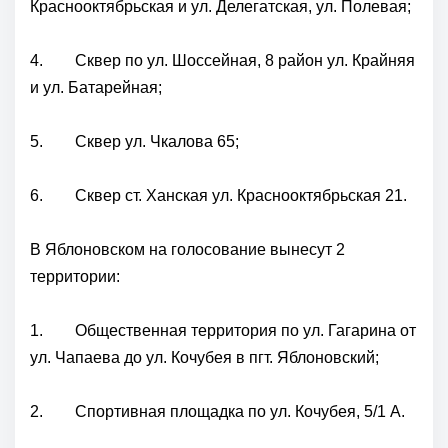
Краснооктябрьская и ул. Делегатская, ул. Полевая;
4. Сквер по ул. Шоссейная, 8 район ул. Крайняя
и ул. Батарейная;
5. Сквер ул. Чкалова 65;
6. Сквер ст. Ханская ул. Краснооктябрьская 21.
В Яблоновском на голосование вынесут 2
территории:
1. Общественная территория по ул. Гагарина от
ул. Чапаева до ул. Кочубея в пгт. Яблоновский;
2. Спортивная площадка по ул. Кочубея, 5/1 А.