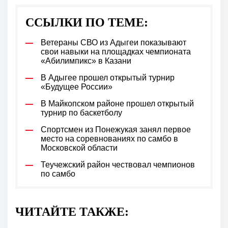
ССЫЛКИ ПО ТЕМЕ:
Ветераны СВО из Адыгеи показывают
свои навыки на площадках чемпионата
«Абилимпикс» в Казани
В Адыгее прошел открытый турнир
«Будущее России»
В Майкопском районе прошел открытый
турнир по баскетболу
Спортсмен из Понежукая занял первое
место на соревнованиях по самбо в
Московской области
Теучежский район чествовал чемпионов
по самбо
ЧИТАЙТЕ ТАКЖЕ: