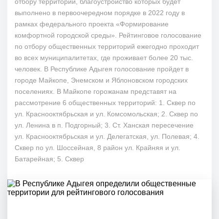
отбору территорий, благоустройство которых будет
выполнено в первоочередном порядке в 2022 году в
рамках федерального проекта «Формирование
комфортной городской среды». Рейтинговое голосование
по отбору общественных территорий ежегодно проходит
во всех муниципалитетах, где проживает более 20 тыс.
человек. В Республике Адыгея голосование пройдет в
городе Майкопе, Энемском и Яблоновском городских
поселениях. В Майкопе горожанам представят на
рассмотрение 6 общественных территорий: 1. Сквер по
ул. Краснооктябрьская и ул. Комсомольская; 2. Сквер по
ул. Ленина в п. Подгорный; 3. Ст. Ханская пересечение
ул. Краснооктябрьская и ул. Делегатская, ул. Полевая; 4.
Сквер по ул. Шоссейная, 8 район ул. Крайняя и ул.
Батарейная; 5. Сквер