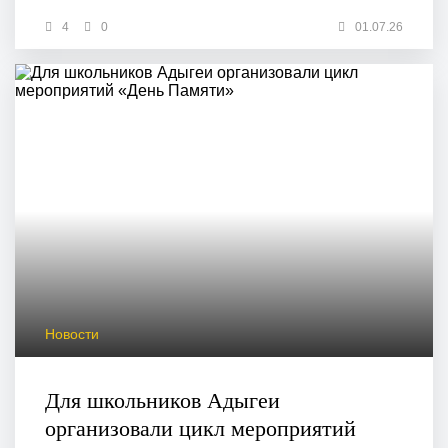
4
0
01.07.26
Новости
Для школьников Адыгеи
организовали цикл мероприятий