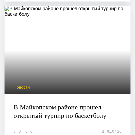
Новости
В Майкопском районе прошел
открытый турнир по баскетболу
3
0
01.07.26