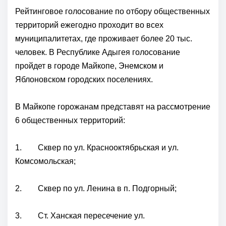
Рейтинговое голосование по отбору общественных
территорий ежегодно проходит во всех
муниципалитетах, где проживает более 20 тыс.
человек. В Республике Адыгея голосование
пройдет в городе Майкопе, Энемском и
Яблоновском городских поселениях.
В Майкопе горожанам представят на рассмотрение
6 общественных территорий:
1. Сквер по ул. Краснооктябрьская и ул.
Комсомольская;
2. Сквер по ул. Ленина в п. Подгорный;
3. Ст. Ханская пересечение ул.