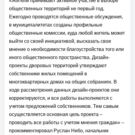
«Жители принимают активное участие в выборе
общественных территорий не первый год.
Ежегодно проводятся общественные обсуждения,
в муниципалитетах созданы профильные
общественные комиссии, куда любой житель может
выйти со своей инициативой, высказать свое
мнение о необходимости благоустройства того или
иного общественного пространства. Дизайн-
проекты дворовых территорий утверждают
собственники жилых помещений в
многоквартирных домах на общих собраниях. В
ходе рассмотрения данных дизайн-проектов они
корректируются, и все работы выполняются с
учетом предложений собственников. Тем самым
осуществляется основная цель проекта –
проводить все работы с учетом мнения граждан» –
прокомментировал Руслан Нибо, начальник