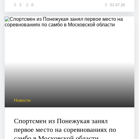
3
0
01.07.26
Новости
Спортсмен из Понежукая занял
первое место на соревнованиях по
самбо в Московской области