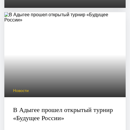
Новости
В Адыгее прошел открытый турнир
«Будущее России»