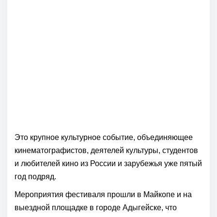
Это крупное культурное событие, объединяющее
кинематографистов, деятелей культуры, студентов
и любителей кино из России и зарубежья уже пятый
год подряд.
Мероприятия фестиваля прошли в Майкопе и на
выездной площадке в городе Адыгейске, что