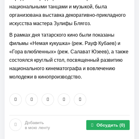
национальными танцами и музыкой, была
организована выставка декоративно-прикладного
искусства мастера Зулифы Блягоз.
В рамках дня татарского кино были показаны
фильмы «Немая кукушка» (реж. Рауф Кубаев) и
«Гора влюбленных» (реж. Салават Юзеев), а также
состоялся круглый стол, посвященный развитию
национального кинематографа и вовлечению
молодежи в кинопроизводство.
Добавить
Обсудить
(0)
в мою ленту