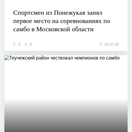
Спортсмен из Понежукая занял
первое место на соревнованиях по
самбо в Московской области
3
0
01.07.26