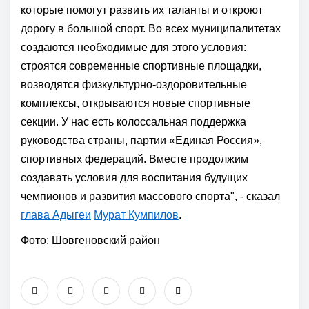
которые помогут развить их таланты и откроют
дорогу в большой спорт. Во всех муниципалитетах
создаются необходимые для этого условия:
строятся современные спортивные площадки,
возводятся физкультурно-оздоровительные
комплексы, открываются новые спортивные
секции. У нас есть колоссальная поддержка
руководства страны, партии «Единая Россия»,
спортивных федераций. Вместе продолжим
создавать условия для воспитания будущих
чемпионов и развития массового спорта", - сказал
глава Адыгеи
Мурат Кумпилов
.
Фото: Шовгеновский район