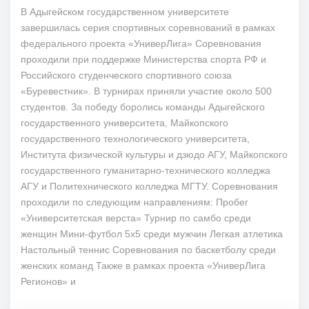
В Адыгейском государственном университете
завершилась серия спортивных соревнований в рамках
федерального проекта «УниверЛига» Соревнования
проходили при поддержке Министерства спорта РФ и
Российского студенческого спортивного союза
«Буревестник». В турнирах приняли участие около 500
студентов. За победу боролись команды Адыгейского
государственного университета, Майкопского
государственного технологического университета,
Института физической культуры и дзюдо АГУ, Майкопского
государственного гуманитарно-технического колледжа
АГУ и Политехнического колледжа МГТУ. Соревнования
проходили по следующим направлениям: Пробег
«Университетская верста» Турнир по самбо среди
женщин Мини-футбол 5х5 среди мужчин Легкая атлетика
Настольный теннис Соревнования по баскетболу среди
женских команд Также в рамках проекта «УниверЛига
Регионов» и