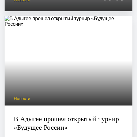
Новости
В Адыгее прошел открытый турнир
«Будущее России»