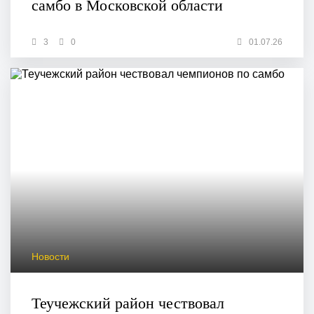
самбо в Московской области
3
0
01.07.26
Новости
Теучежский район чествовал