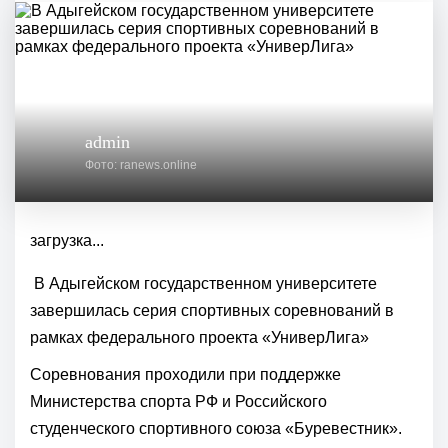
admin
Фото: ranews.online
загрузка...
В Адыгейском государственном университете
завершилась серия спортивных соревнований в
рамках федерального проекта «УниверЛига»
Соревнования проходили при поддержке
Министерства спорта РФ и Российского
студенческого спортивного союза «Буревестник».