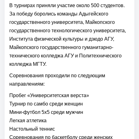
В турнирах приняли участие около 500 студентов.
За победу боролись команды Адыгейского
государственного университета, Майкопского
государственного технологического университета,
Института физической культуры и дзюдо АГУ,
Майкопского государственного гуманитарно-
технического колледжа АГУ и Политехнического
колледжа МГТУ.
Соревнования проходили по следующим
направлениям:
Пробег «Университетская верста»
Турнир по самбо среди женщин
Мини-футбол 5х5 среди мужчин
Легкая атлетика
Настольный теннис
Соревнования по баскетболу среди женских