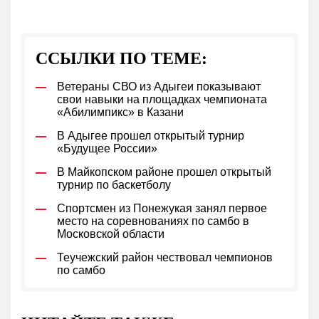
ССЫЛКИ ПО ТЕМЕ:
Ветераны СВО из Адыгеи показывают
свои навыки на площадках чемпионата
«Абилимпикс» в Казани
В Адыгее прошел открытый турнир
«Будущее России»
В Майкопском районе прошел открытый
турнир по баскетболу
Спортсмен из Понежукая занял первое
место на соревнованиях по самбо в
Московской области
Теучежский район чествовал чемпионов
по самбо