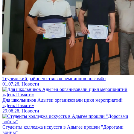
Теучежский район чествовал чемпионов по самбо
01.07.26, Новости
Для школьников Адыгеи организовали цикл мероприятий
«День Памяти»
29.06.26, Новости
Студенты колледжа искусств в Адыгее прошли "Дорогами
войны"