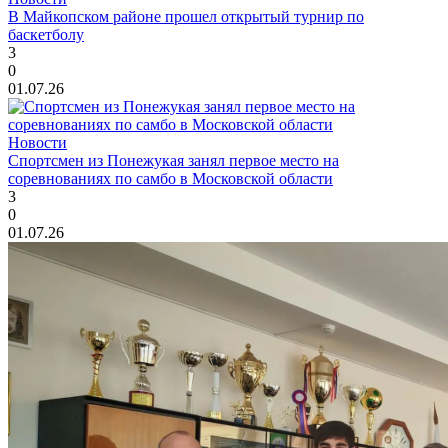
В Майкопском районе прошел открытый турнир по
баскетболу
3
0
01.07.26
Новости
Спортсмен из Понежукая занял первое место на
соревнованиях по самбо в Московской области
3
0
01.07.26