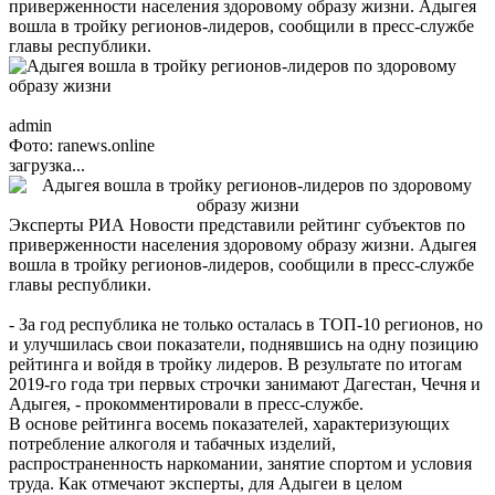
приверженности населения здоровому образу жизни. Адыгея
вошла в тройку регионов-лидеров, сообщили в пресс-службе
главы республики.
admin
Фото: ranews.online
загрузка...
Эксперты РИА Новости представили рейтинг субъектов по
приверженности населения здоровому образу жизни. Адыгея
вошла в тройку регионов-лидеров, сообщили в пресс-службе
главы республики.
- За год республика не только осталась в ТОП-10 регионов, но
и улучшилась свои показатели, поднявшись на одну позицию
рейтинга и войдя в тройку лидеров. В результате по итогам
2019-го года три первых строчки занимают Дагестан, Чечня и
Адыгея, - прокомментировали в пресс-службе.
В основе рейтинга восемь показателей, характеризующих
потребление алкоголя и табачных изделий,
распространенность наркомании, занятие спортом и условия
труда. Как отмечают эксперты, для Адыгеи в целом