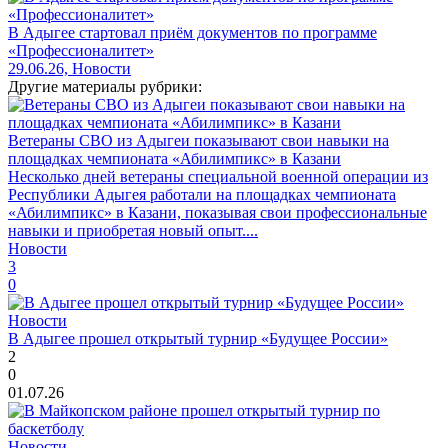
В Адыгее стартовал приём документов по программе
«Профессионалитет»
29.06.26, Новости
Другие материалы рубрики:
Ветераны СВО из Адыгеи показывают свои навыки на
площадках чемпионата «Абилимпикс» в Казани
Несколько дней ветераны специальной военной операции из
Республики Адыгея работали на площадках чемпионата
«Абилимпикс» в Казани, показывая свои профессиональные
навыки и приобретая новый опыт....
Новости
3
0
Новости
В Адыгее прошел открытый турнир «Будущее России»
2
0
01.07.26
Новости