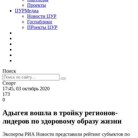
Проекты
ЦУРМедиа
Новости ЦУР
Госпаблики
ПРоекты ЦУР
Поиск
Спорт
17:45, 03 октябрь 2020
173
0
Адыгея вошла в тройку регионов-
лидеров по здоровому образу жизни
Эксперты РИА Новости представили рейтинг субъектов по