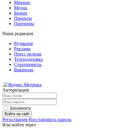
Мнение
Медиа
Бизнес
Проекты
Партнеры
Наша редакция
Редакция
Реклама
Пресс релизы
Техподдержка
Спецпроекты
Вакансии
Авторизация
Запомнить
Войти на сайт
Регистрация
Восстановить пароль
Или войти через