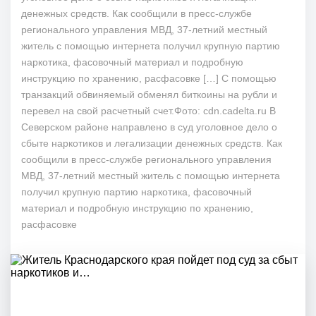
денежных средств. Как сообщили в пресс-службе
регионального управления МВД, 37-летний местный
житель с помощью интернета получил крупную партию
наркотика, фасовочный материал и подробную
инструкцию по хранению, расфасовке […] С помощью
транзакций обвиняемый обменял биткоины на рубли и
перевел на свой расчетный счет.Фото: cdn.cadelta.ru В
Северском районе направлено в суд уголовное дело о
сбыте наркотиков и легализации денежных средств. Как
сообщили в пресс-службе регионального управления
МВД, 37-летний местный житель с помощью интернета
получил крупную партию наркотика, фасовочный
материал и подробную инструкцию по хранению,
расфасовке