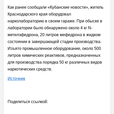
Как ранее сообщали «Кубанские новости», житель
Краснодарского края оборудовал
нарколабораторию в своем гараже. При обыске в
лаборатории было обнаружено около 4 кг N-
метилэфедрона, 20 литров мефедрона в жидком
состоянии в завершающей стадии производства.
Изъято промышленное оборудование, около 500
литров химических реактивов, предназначенных
для производства порядка 50 кг различных видов
наркотических средств.
Источник
Поделиться ссылкой: