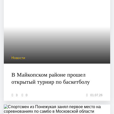
Новости
В Майкопском районе прошел
открытый турнир по баскетболу
3
0
01.07.26