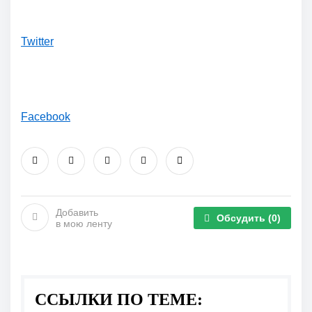
Twitter
Facebook
Добавить
Обсудить
(0)
в мою ленту
ССЫЛКИ ПО ТЕМЕ: