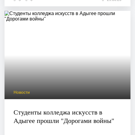
Новости
Студенты колледжа искусств в
Адыгее прошли "Дорогами войны"