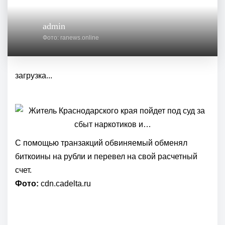
admin
Фото: ranews.online
загрузка...
С помощью транзакций обвиняемый обменял
биткоины на рубли и перевел на свой расчетный
счет.
Фото:
cdn.cadelta.ru