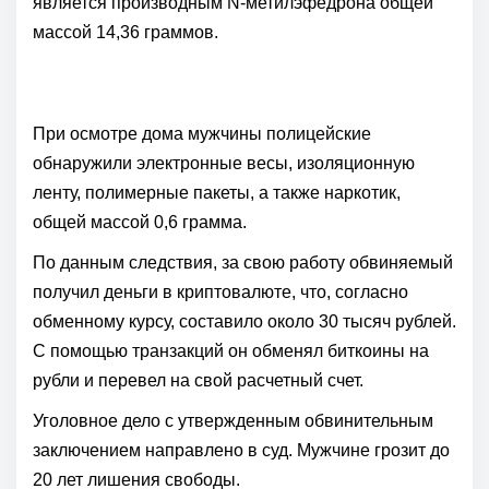
является производным N-метилэфедрона общей
массой 14,36 граммов.
При осмотре дома мужчины полицейские
обнаружили электронные весы, изоляционную
ленту, полимерные пакеты, а также наркотик,
общей массой 0,6 грамма.
По данным следствия, за свою работу обвиняемый
получил деньги в криптовалюте, что, согласно
обменному курсу, составило около 30 тысяч рублей.
С помощью транзакций он обменял биткоины на
рубли и перевел на свой расчетный счет.
Уголовное дело с утвержденным обвинительным
заключением направлено в суд. Мужчине грозит до
20 лет лишения свободы.