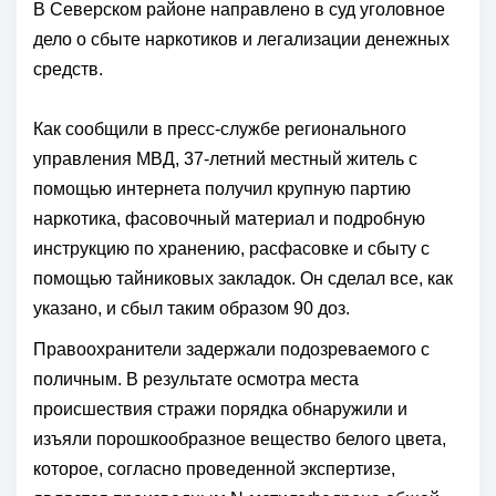
В Северском районе направлено в суд уголовное
дело о сбыте наркотиков и легализации денежных
средств.
Как сообщили в пресс-службе регионального
управления МВД, 37-летний местный житель с
помощью интернета получил крупную партию
наркотика, фасовочный материал и подробную
инструкцию по хранению, расфасовке и сбыту с
помощью тайниковых закладок. Он сделал все, как
указано, и сбыл таким образом 90 доз.
Правоохранители задержали подозреваемого с
поличным. В результате осмотра места
происшествия стражи порядка обнаружили и
изъяли порошкообразное вещество белого цвета,
которое, согласно проведенной экспертизе,