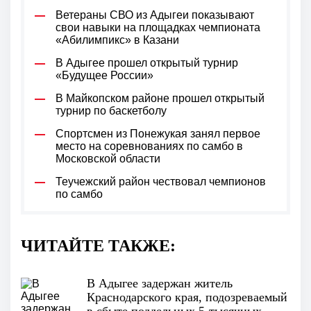
Ветераны СВО из Адыгеи показывают
свои навыки на площадках чемпионата
«Абилимпикс» в Казани
В Адыгее прошел открытый турнир
«Будущее России»
В Майкопском районе прошел открытый
турнир по баскетболу
Спортсмен из Понежукая занял первое
место на соревнованиях по самбо в
Московской области
Теучежский район чествовал чемпионов
по самбо
ЧИТАЙТЕ ТАКЖЕ:
В Адыгее задержан житель
Краснодарского края, подозреваемый