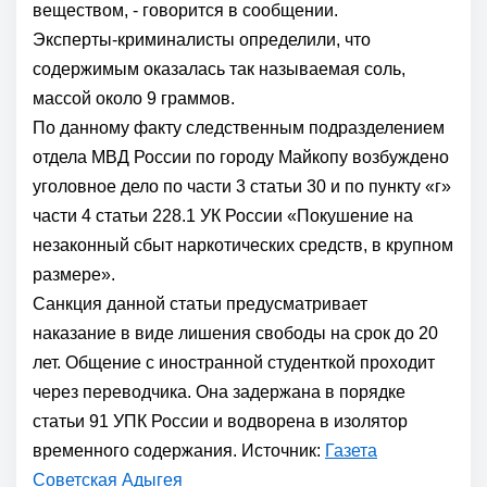
веществом, - говорится в сообщении.
Эксперты-криминалисты определили, что
содержимым оказалась так называемая соль,
массой около 9 граммов.
По данному факту следственным подразделением
отдела МВД России по городу Майкопу возбуждено
уголовное дело по части 3 статьи 30 и по пункту «г»
части 4 статьи 228.1 УК России «Покушение на
незаконный сбыт наркотических средств, в крупном
размере».
Санкция данной статьи предусматривает
наказание в виде лишения свободы на срок до 20
лет. Общение с иностранной студенткой проходит
через переводчика. Она задержана в порядке
статьи 91 УПК России и водворена в изолятор
временного содержания. Источник:
Газета
Советская Адыгея