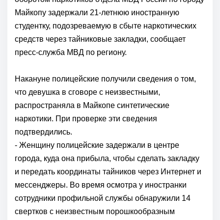
Майкопу задержали 21-летнюю иностранную
студентку, подозреваемую в сбыте наркотических
средств через тайниковые закладки, сообщает
пресс-служба МВД по региону.
Накануне полицейские получили сведения о том,
что девушка в сговоре с неизвестными,
распространяла в Майкопе синтетические
наркотики. При проверке эти сведения
подтвердились.
- Женщину полицейские задержали в центре
города, куда она прибыла, чтобы сделать закладку
и передать координаты тайников через Интернет и
мессенджеры. Во время осмотра у иностранки
сотрудники профильной службы обнаружили 14
свертков с неизвестным порошкообразным