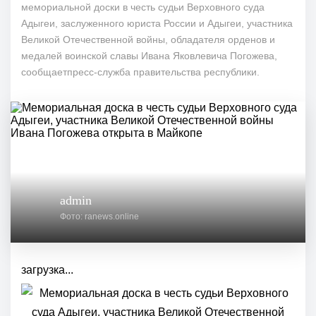
мемориальной доски в честь судьи Верховного суда
Адыгеи, заслуженного юриста России и Адыгеи, участника
Великой Отечественной войны, обладателя орденов и
медалей воинской славы Ивана Яковлевича Погожева,
сообщаетпресс-служба правительства республики.
admin
Фото: ranews.online
загрузка...