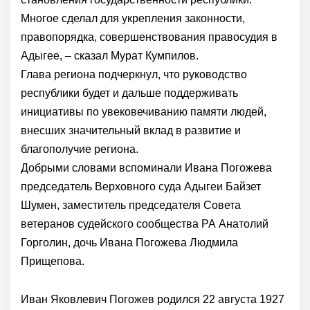
Многое сделал для укрепления законности,
правопорядка, совершенствования правосудия в
Адыгее, – сказал Мурат Кумпилов.
Глава региона подчеркнул, что руководство
республики будет и дальше поддерживать
инициативы по увековечиванию памяти людей,
внесших значительный вклад в развитие и
благополучие региона.
Добрыми словами вспоминали Ивана Погожева
председатель Верховного суда Адыгеи Байзет
Шумен, заместитель председателя Совета
ветеранов судейского сообщества РА Анатолий
Горголин, дочь Ивана Погожева Людмила
Прищепова.
Иван Яковлевич Погожев родился 22 августа 1927