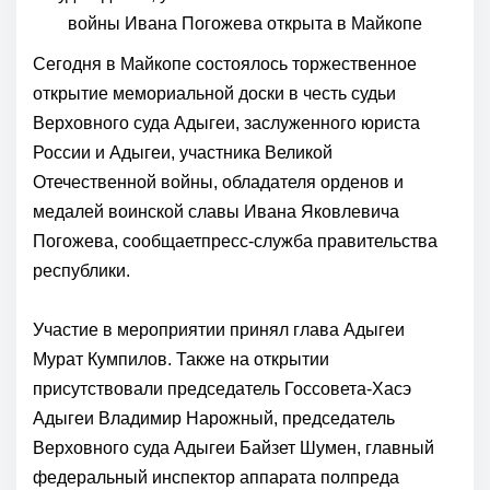
Сегодня в Майкопе состоялось торжественное
открытие мемориальной доски в честь судьи
Верховного суда Адыгеи, заслуженного юриста
России и Адыгеи, участника Великой
Отечественной войны, обладателя орденов и
медалей воинской славы Ивана Яковлевича
Погожева, сообщаетпресс-служба правительства
республики.
Участие в мероприятии принял глава Адыгеи
Мурат Кумпилов. Также на открытии
присутствовали председатель Госсовета-Хасэ
Адыгеи Владимир Нарожный, председатель
Верховного суда Адыгеи Байзет Шумен, главный
федеральный инспектор аппарата полпреда