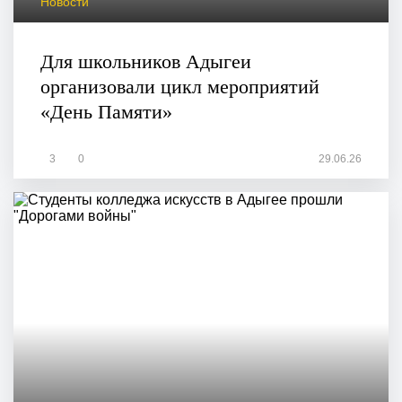
Новости
Для школьников Адыгеи
организовали цикл мероприятий
«День Памяти»
3
0
29.06.26