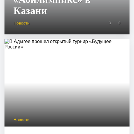
Казани
Новости
3
0
Новости