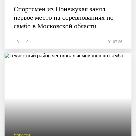
Спортсмен из Понежукая занял
первое место на соревнованиях по
самбо в Московской области
3
0
01.07.26
Новости