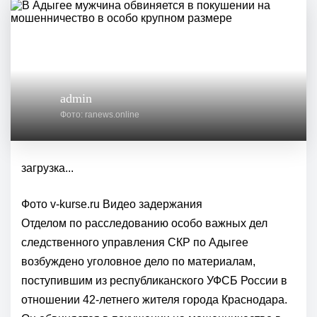
admin
Фото: ranews.online
загрузка...
Фото v-kurse.ru Видео задержания
Отделом по расследованию особо важных дел
следственного управления СКР по Адыгее
возбуждено уголовное дело по материалам,
поступившим из республиканского УФСБ России в
отношении 42-летнего жителя города Краснодара.