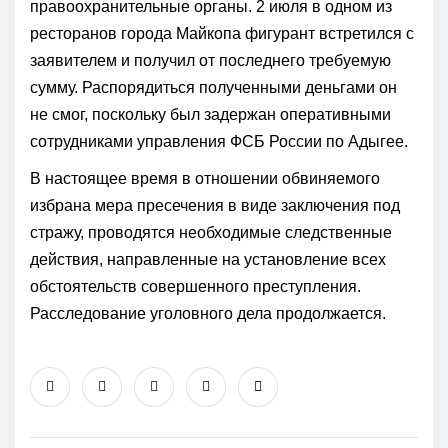
правоохранительные органы. 2 июля в одном из
ресторанов города Майкопа фигурант встретился с
заявителем и получил от последнего требуемую
сумму. Распорядиться полученными деньгами он
не смог, поскольку был задержан оперативными
сотрудниками управления ФСБ России по Адыгее.
В настоящее время в отношении обвиняемого
избрана мера пресечения в виде заключения под
стражу, проводятся необходимые следственные
действия, направленные на установление всех
обстоятельств совершенного преступления.
Расследование уголовного дела продолжается.