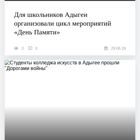
Для школьников Адыгеи
организовали цикл мероприятий
«День Памяти»
3
0
29.06.26