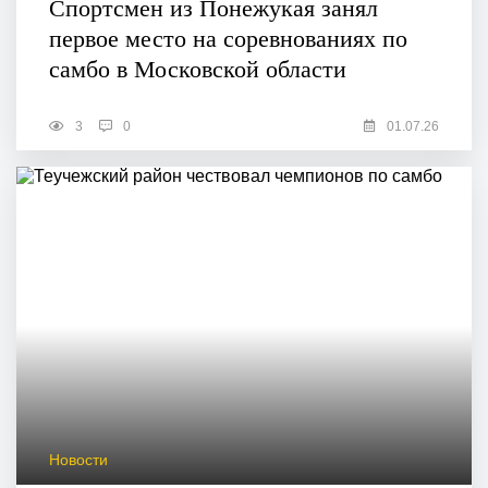
Спортсмен из Понежукая занял
первое место на соревнованиях по
самбо в Московской области
3
0
01.07.26
Новости