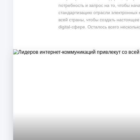
потребность и запрос на то, чтобы на
стандартизацию отрасли электронных к
всей страны, чтобы создать настоящее
digital-сфере. Осталось всего несколь