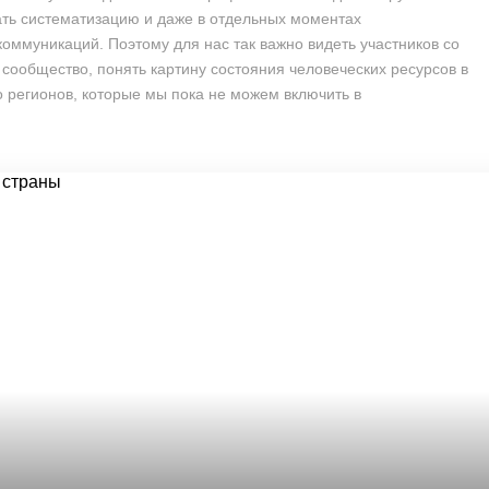
чать систематизацию и даже в отдельных моментах
оммуникаций. Поэтому для нас так важно видеть участников со
 сообщество, понять картину состояния человеческих ресурсов в
ко регионов, которые мы пока не можем включить в