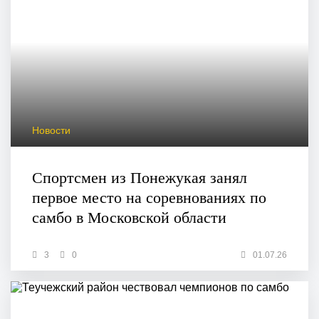
Новости
Спортсмен из Понежукая занял
первое место на соревнованиях по
самбо в Московской области
3
0
01.07.26