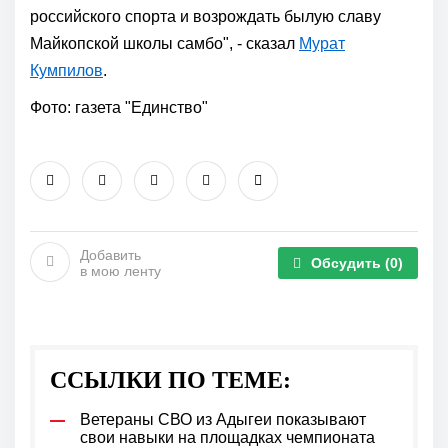
российского спорта и возрождать былую славу
Майкопской школы самбо", - сказал
Мурат
Кумпилов
.
Фото: газета "Единство"
Добавить
Обсудить
(0)
в мою ленту
ССЫЛКИ ПО ТЕМЕ:
Ветераны СВО из Адыгеи показывают
свои навыки на площадках чемпионата