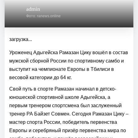
admin
Фото: ranews.online
загрузка...
Уроженец Адыгейска Рамазан Цику вошёл в состав
мужской сборной России по спортивному самбо и
выступит на чемпионате Европы в Тбилиси в
весовой категории до 64 кг.
Свой путь в спорте Рамазан начинал в детско-
юношеской спортивной школе Адыгейска, а
первым тренером спортсмена был заслуженный
тренер РА Байзет Совмен. Сегодня Рамазан Цику –
мастер спорта России, победитель первенства
Европы и серебряный призёр первенства мира по