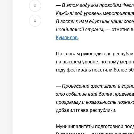
— В этом году мы проводим Фест
Каждый год уровень мероприятия
В гости к нам едут как наши сос
необъятной страны,
— отметил в 
Кумпилов
.
По словам руководителя республи
на высшем уровне, поэтому мероп
году фестиваль посетили более 50
—
Проведение фестиваля в горн
это событие ещё более привлек
программу и возможность познак
добавил глава республики.
Муниципалитеты подготовили подв