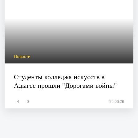
Новости
Студенты колледжа искусств в
Адыгее прошли "Дорогами войны"
4
0
29.06.26