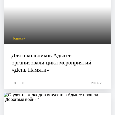
Новости
Для школьников Адыгеи
организовали цикл мероприятий
«День Памяти»
3
0
29.06.26