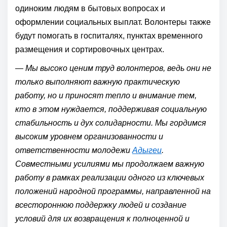
одиноким людям в бытовых вопросах и
оформлении социальных выплат. Волонтеры также
будут помогать в госпиталях, пунктах временного
размещения и сортировочных центрах.
—
Мы высоко ценим труд волонтеров, ведь они не
только выполняют важную практическую
работу, но и приносят тепло и внимание тем,
кто в этом нуждается, поддерживая социальную
стабильность и дух солидарности. Мы гордимся
высоким уровнем организованности и
ответственности молодежи
Адыгеи
.
Совместными усилиями мы продолжаем важную
работу в рамках реализации одного из ключевых
положений народной программы, направленной на
всестороннюю поддержку людей и создание
условий для их возвращения к полноценной и