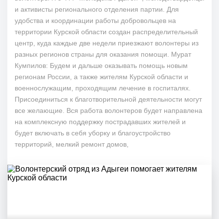
и активисты регионального отделения партии. Для
удобства и координации работы добровольцев на
территории Курской области создан распределительный
центр, куда каждые две недели приезжают волонтеры из
разных регионов страны для оказания помощи. Мурат
Кумпилов: Будем и дальше оказывать помощь новым
регионам России, а также жителям Курской области и
военнослужащим, проходящим лечение в госпиталях.
Присоединиться к благотворительной деятельности могут
все желающие. Вся работа волонтеров будет направлена
на комплексную поддержку пострадавших жителей и
будет включать в себя уборку и благоустройство
территорий, мелкий ремонт домов,