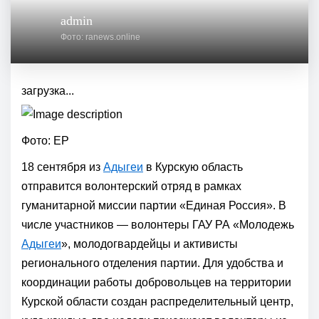
admin
Фото: ranews.online
загрузка...
Фото: ЕР
18 сентября из
Адыгеи
в Курскую область
отправится волонтерский отряд в рамках
гуманитарной миссии партии «Единая Россия». В
числе участников — волонтеры ГАУ РА «Молодежь
Адыгеи
», молодогвардейцы и активисты
регионального отделения партии. Для удобства и
координации работы добровольцев на территории
Курской области создан распределительный центр,