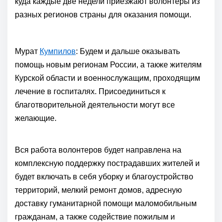
куда каждые две недели приезжают волонтеры из
разных регионов страны для оказания помощи.
Мурат
Кумпилов
: Будем и дальше оказывать
помощь новым регионам России, а также жителям
Курской области и военнослужащим, проходящим
лечение в госпиталях. Присоединиться к
благотворительной деятельности могут все
желающие.
Вся работа волонтеров будет направлена на
комплексную поддержку пострадавших жителей и
будет включать в себя уборку и благоустройство
территорий, мелкий ремонт домов, адресную
доставку гуманитарной помощи маломобильным
гражданам, а также содействие пожилым и