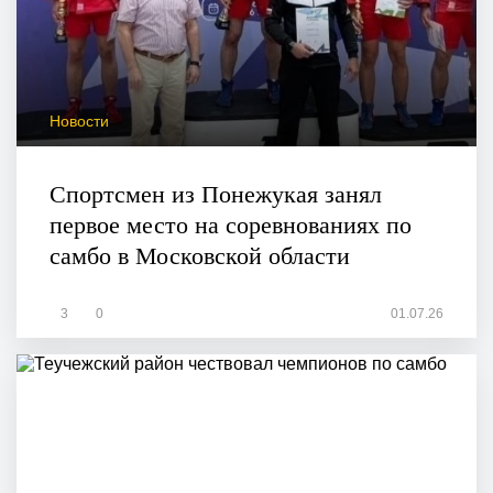
Новости
Спортсмен из Понежукая занял
первое место на соревнованиях по
самбо в Московской области
3
0
01.07.26