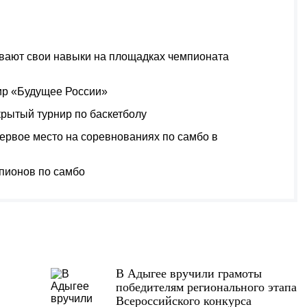
вают свои навыки на площадках чемпионата
ир «Будущее России»
рытый турнир по баскетболу
ервое место на соревнованиях по самбо в
пионов по самбо
В Адыгее вручили грамоты
победителям регионального этапа
Всероссийского конкурса