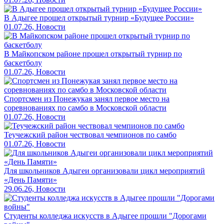
В Адыгее прошел открытый турнир «Будущее России»
01.07.26, Новости
В Майкопском районе прошел открытый турнир по
баскетболу
01.07.26, Новости
Спортсмен из Понежукая занял первое место на
соревнованиях по самбо в Московской области
01.07.26, Новости
Теучежский район чествовал чемпионов по самбо
01.07.26, Новости
Для школьников Адыгеи организовали цикл мероприятий
«День Памяти»
29.06.26, Новости
Студенты колледжа искусств в Адыгее прошли "Дорогами