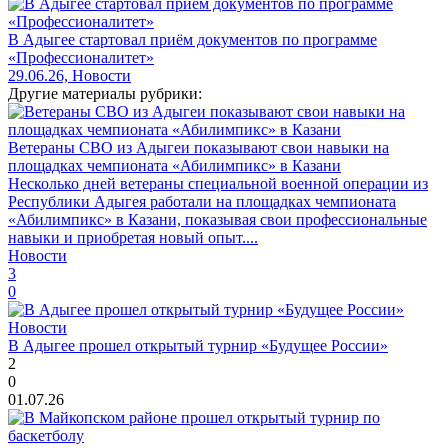
В Адыгее стартовал приём документов по программе
«Профессионалитет»
29.06.26, Новости
Другие материалы рубрики:
Ветераны СВО из Адыгеи показывают свои навыки на
площадках чемпионата «Абилимпикс» в Казани
Несколько дней ветераны специальной военной операции из
Республики Адыгея работали на площадках чемпионата
«Абилимпикс» в Казани, показывая свои профессиональные
навыки и приобретая новый опыт....
Новости
3
0
Новости
В Адыгее прошел открытый турнир «Будущее России»
2
0
01.07.26