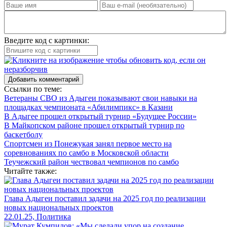
Введите код с картинки:
Добавить комментарий
Ссылки по теме:
Ветераны СВО из Адыгеи показывают свои навыки на
площадках чемпионата «Абилимпикс» в Казани
В Адыгее прошел открытый турнир «Будущее России»
В Майкопском районе прошел открытый турнир по
баскетболу
Спортсмен из Понежукая занял первое место на
соревнованиях по самбо в Московской области
Теучежский район чествовал чемпионов по самбо
Читайте также:
Глава Адыгеи поставил задачи на 2025 год по реализации
новых национальных проектов
22.01.25, Политика