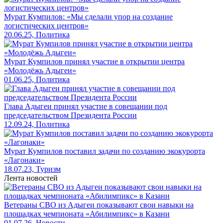
Мурат Кумпилов: «Мы сделали упор на создание
логистических центров»
20.06.25, Политика
Мурат Кумпилов принял участие в открытии центра
«Молодёжь Адыгеи»
01.06.25, Политика
Глава Адыгеи принял участие в совещании под
председательством Президента России
12.09.24, Политика
Мурат Кумпилов поставил задачи по созданию экокурорта
«Лагонаки»
18.07.23, Туризм
Лента новостей
Ветераны СВО из Адыгеи показывают свои навыки на
площадках чемпионата «Абилимпикс» в Казани
01.07.26, Новости