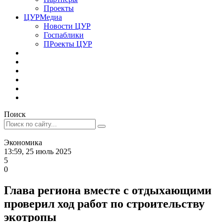
Проекты
ЦУРМедиа
Новости ЦУР
Госпаблики
ПРоекты ЦУР
Поиск
Экономика
13:59, 25 июль 2025
5
0
Глава региона вместе с отдыхающими
проверил ход работ по строительству
экотропы