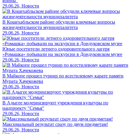
войны"
29.06.26, Новости
В Кошехабльском районе обсудили ключевые вопросы
жизнедеятельности муниципалитета
29.06.26, Новости
Юные посетители летнего оздоровительного лагеря
«Ромашка» побывали на экскурсии в Дондуковском музее
29.06.26, Новости
В Майкопе прошел турнир по всестилевому карате памяти
Мурата Хачекожева
29.06.26, Новости
В Адыгее модернизируют учреждения культуры по
нацпроекту "Семья"
29.06.26, Новости
Максимальный результат сразу по двум предметам!
29.06.26, Новости