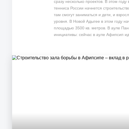
сразу несколько проектов. В этом году
тенниса России начнется строительств
там смогут заниматься и дети, и взрос
уровня. В Новой Адыгее в этом году н
площадью 3500 кв. метров. В ауле Пан
инициативы: сейчас в ауле Афипсип ид