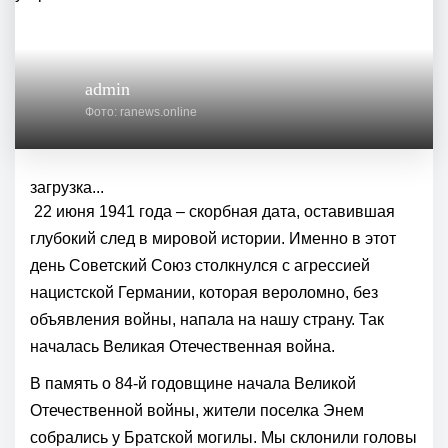
admin
Фото: ranews.online
загрузка...
22 июня 1941 года – скорбная дата, оставившая
глубокий след в мировой истории. Именно в этот
день Советский Союз столкнулся с агрессией
нацистской Германии, которая вероломно, без
объявления войны, напала на нашу страну. Так
началась Великая Отечественная война.
В память о 84-й годовщине начала Великой
Отечественной войны, жители поселка Энем
собрались у Братской могилы. Мы склонили головы