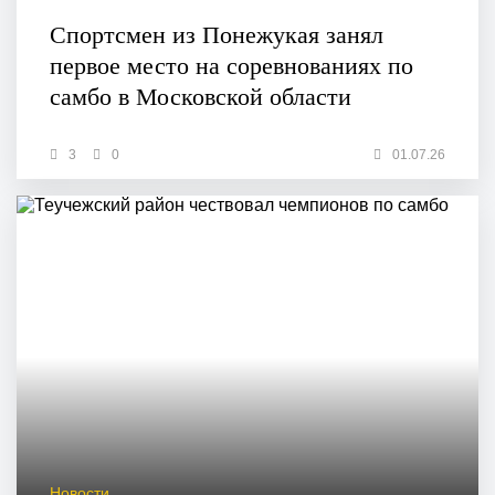
Спортсмен из Понежукая занял
первое место на соревнованиях по
самбо в Московской области
3
0
01.07.26
Новости