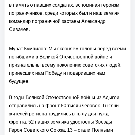
в память о павших солдатах, вспоминая героизм
пограничников, среди которых был и наш земляк,
командир пограничной заставы Александр
Сивачев.
Мурат Кумпилов: Мы склоняем головы перед всеми
погибшими в Великой Отечественной войне и
признательны всему поколению советских людей,
принесших нам Победу и подаривших нам
будущее.
В годы Великой Отечественной войны из Адыгеи
отправились на фронт 80 тысяч человек. Тысячи
жителей региона трудились в тылу для нужд
фронта. 52 наших земляка удостоены Звезды
Героя Советского Союза, 13 – стали Полными