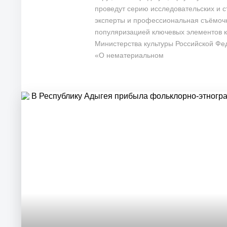
проведут серию исследовательских и с
эксперты и профессиональная съёмочн
популяризацией ключевых элементов к
Министерства культуры Российской Фе
«О нематериальном