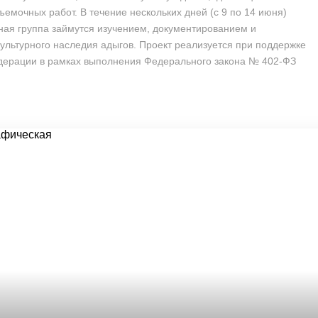
ъемочных работ. В течение нескольких дней (с 9 по 14 июня)
ая группа займутся изучением, документированием и
ультурного наследия адыгов. Проект реализуется при поддержке
дерации в рамках выполнения Федерального закона № 402-ФЗ