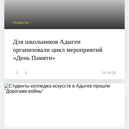
Новости
Для школьников Адыгеи
организовали цикл мероприятий
«День Памяти»
3
0
29.06.26