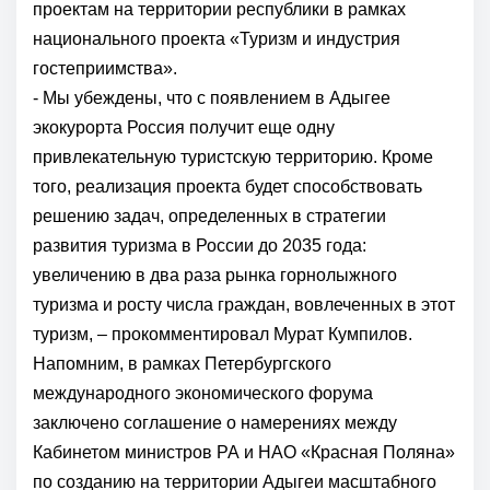
проектам на территории республики в рамках
национального проекта «Туризм и индустрия
гостеприимства».
- Мы убеждены, что с появлением в Адыгее
экокурорта Россия получит еще одну
привлекательную туристскую территорию. Кроме
того, реализация проекта будет способствовать
решению задач, определенных в стратегии
развития туризма в России до 2035 года:
увеличению в два раза рынка горнолыжного
туризма и росту числа граждан, вовлеченных в этот
туризм, – прокомментировал Мурат Кумпилов.
Напомним, в рамках Петербургского
международного экономического форума
заключено соглашение о намерениях между
Кабинетом министров РА и НАО «Красная Поляна»
по созданию на территории Адыгеи масштабного