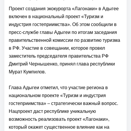
Проект создания экокурорта «Лагонаки» в Адыгее
включен в национальный проект «Туризм и
индустрия гостеприимства». Об этом сообщили в
пресс-службе главы Адыгеи по итогам заседания
правительственной комиссии по развитию туризма
в РФ. Участие в совещании, которое провел
заместитель председателя правительства РФ
Дмитрий Чернышенко, принял глава республики
Мурат Кумпилов.
Глава Адыгеи отметил, что участие региона в
национальном проекте «Туризм и индустрия
гостеприимства» – стратегически важный вопрос.
Нацпроект даст республике уникальную
возможность реализовать проект «Лагонаки»,
который окажет существенное влияние как на