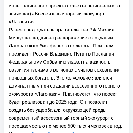
инвестиционного проекта (объекта регионального
значения) «Всесезонный горный экокурорт
«Лагонаки».
Ранее председатель правительства РФ Михаил
Мишустин подписал распоряжение о создании
Лагонакского биосферного полигона. При этом
президент России Владимир Путин в Послании
Федеральному Собранию указал на важность
развития туризма в регионах с учетом сохранения
природных богатств. Это же условие является
доминантным при создании всесезонного горного
экокурорта «Лагонаки». Планируется, что проект
будет реализован до 2025 года. Он позволит
создать без ущерба для окружающей среды
современный всесезонный горный экокурорт с
посещаемостью не менее 500 тысяч человек в год.