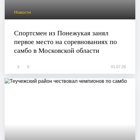
Новости
Спортсмен из Понежукая занял
первое место на соревнованиях по
самбо в Московской области
3
0
01.07.26