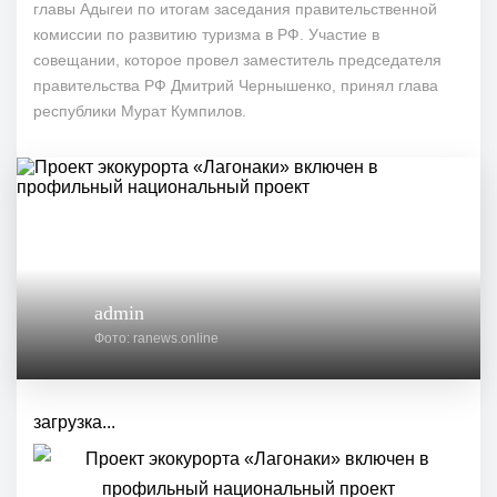
главы Адыгеи по итогам заседания правительственной
комиссии по развитию туризма в РФ. Участие в
совещании, которое провел заместитель председателя
правительства РФ Дмитрий Чернышенко, принял глава
республики Мурат Кумпилов.
admin
Фото: ranews.online
загрузка...