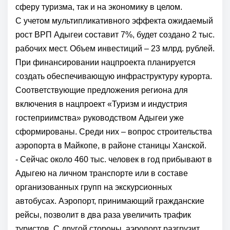
сферу туризма, так и на экономику в целом.
С учетом мультипликативного эффекта ожидаемый
рост ВРП Адыгеи составит 7%, будет создано 2 тыс.
рабочих мест. Объем инвестиций – 23 млрд. рублей.
При финансировании нацпроекта планируется
создать обеспечивающую инфраструктуру курорта.
Соответствующие предложения региона для
включения в нацпроект «Туризм и индустрия
гостеприимства» руководством Адыгеи уже
сформированы. Среди них – вопрос строительства
аэропорта в Майкопе, в районе станицы Ханской.
- Сейчас около 460 тыс. человек в год прибывают в
Адыгею на личном транспорте или в составе
организованных групп на экскурсионных
автобусах. Аэропорт, принимающий гражданские
рейсы, позволит в два раза увеличить трафик
туристов. С другой стороны, аэропорт разгрузит