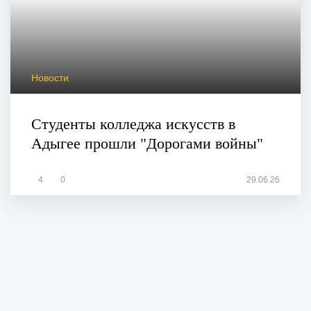
Новости
Студенты колледжа искусств в
Адыгее прошли "Дорогами войны"
4
0
29.06.26