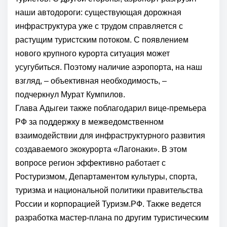
наши автодороги: существующая дорожная
инфраструктура уже с трудом справляется с
растущим туристским потоком. С появлением
нового крупного курорта ситуация может
усугубиться. Поэтому наличие аэропорта, на наш
взгляд, – объективная необходимость, –
подчеркнул Мурат Кумпилов.
Глава Адыгеи также поблагодарил вице-премьера
РФ за поддержку в межведомственном
взаимодействии для инфраструктурного развития
создаваемого экокурорта «Лагонаки». В этом
вопросе регион эффективно работает с
Ростуризмом, Департаментом культуры, спорта,
туризма и национальной политики правительства
России и корпорацией Туризм.РФ. Также ведется
разработка мастер-плана по другим туристическим