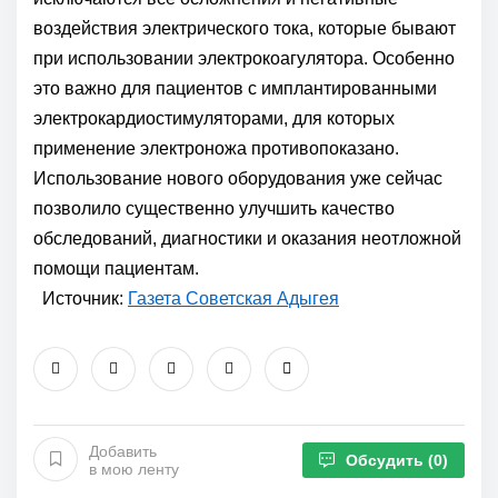
воздействия электрического тока, которые бывают
при использовании электрокоагулятора. Особенно
это важно для пациентов с имплантированными
электрокардиостимуляторами, для которых
применение электроножа противопоказано.
Использование нового оборудования уже сейчас
позволило существенно улучшить качество
обследований, диагностики и оказания неотложной
помощи пациентам.
Источник:
Газета Советская Адыгея
Добавить
Обсудить
(0)
в мою ленту