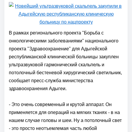
В рамках регионального проекта "Борьба с
онкологическими заболеваниями" национального
проекта "Здравоохранение" для Адыгейской
республиканской клинической больницы закуплен
ультразвуковой гармонический скальпель и
потолочный бестеневой хирургический светильник,
сообщает пресс-служба министерства
здравоохранения Адыгеи.
- Это очень современный и крутой аппарат. Он
применяется для операций на мягких тканях - в на
нашем случае головы и шеи. Ну а потолочный свет
- это просто неотъемлемая часть любой