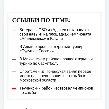
ССЫЛКИ ПО ТЕМЕ:
Ветераны СВО из Адыгеи показывают
свои навыки на площадках чемпионата
«Абилимпикс» в Казани
В Адыгее прошел открытый турнир
«Будущее России»
В Майкопском районе прошел открытый
турнир по баскетболу
Спортсмен из Понежукая занял первое
место на соревнованиях по самбо в
Московской области
Теучежский район чествовал чемпионов
по самбо