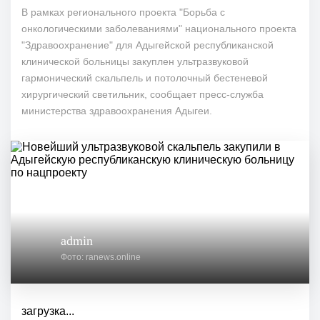
В рамках регионального проекта "Борьба с
онкологическими заболеваниями" национального проекта
"Здравоохранение" для Адыгейской республиканской
клинической больницы закуплен ультразвуковой
гармонический скальпель и потолочный бестеневой
хирургический светильник, сообщает пресс-служба
министерства здравоохранения Адыгеи.
admin
Фото: ranews.online
загрузка...