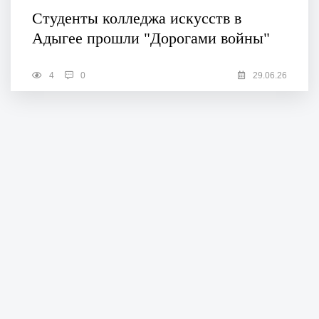
Студенты колледжа искусств в
Адыгее прошли "Дорогами войны"
4
0
29.06.26