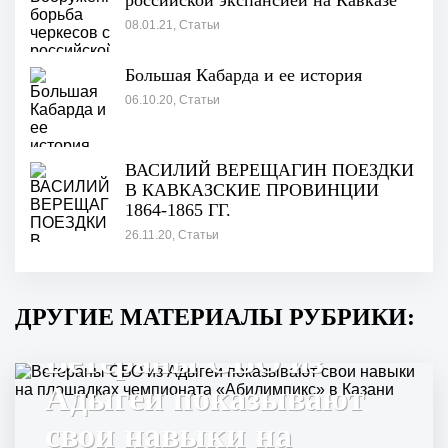
российской экспансией на Кавказе
08.01.21, Статьи
Большая Кабарда и ее история
06.10.20, Статьи
ВАСИЛИЙ ВЕРЕЩАГИН ПОЕЗДКИ
В КАВКАЗСКИЕ ПРОВИНЦИИ
1864-1865 ГГ.
26.11.20, Статьи
ДРУГИЕ МАТЕРИАЛЫ РУБРИКИ:
Ветераны СВО из
Адыгеи показывают
свои навыки на