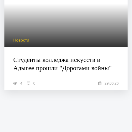
Новости
Студенты колледжа искусств в
Адыгее прошли "Дорогами войны"
4
0
29.06.26