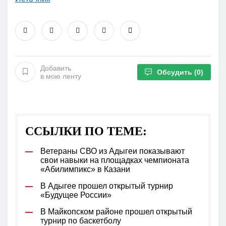
Добавить
Обсудить
(0)
в мою ленту
ССЫЛКИ ПО ТЕМЕ:
Ветераны СВО из Адыгеи показывают
свои навыки на площадках чемпионата
«Абилимпикс» в Казани
В Адыгее прошел открытый турнир
«Будущее России»
В Майкопском районе прошел открытый
турнир по баскетболу