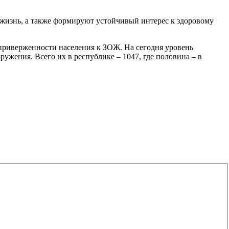
жизнь, а также формируют устойчивый интерес к здоровому
 приверженности населения к ЗОЖ. На сегодня уровень
ужения. Всего их в республике – 1047, где половина – в