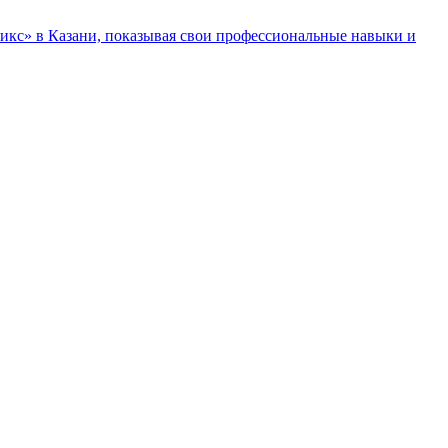
икс» в Казани, показывая свои профессиональные навыки и