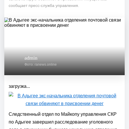
сообщает пресс-служба управления.
admin
Фото: ranews.online
загрузка...
Следственный отдел по Майкопу управления СКР
по Адыгее завершил расследование уголовного