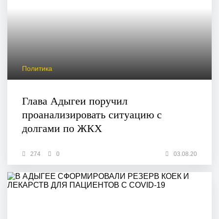
Политика
Глава Адыгеи поручил
проанализировать ситуацию с
долгами по ЖКХ
274
0
03.08.20