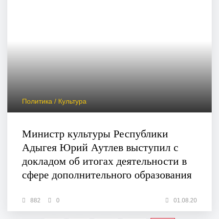
Политика / Культура
Министр культуры Республики
Адыгея Юрий Аутлев выступил с
докладом об итогах деятельности в
сфере дополнительного образования
882
0
01.08.20