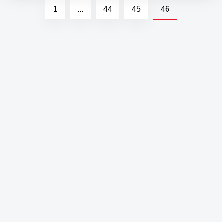
1
...
44
45
46