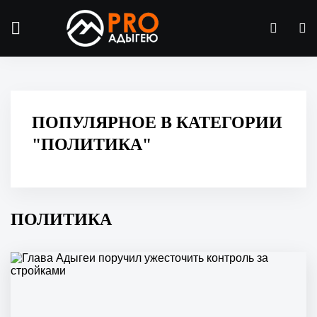
ПОПУЛЯРНОЕ В КАТЕГОРИИ
"ПОЛИТИКА"
ПОЛИТИКА