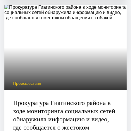
Происшествия
Прокуратура Гиагинского района в
ходе мониторинга социальных сетей
обнаружила информацию и видео,
где сообщается о жестоком