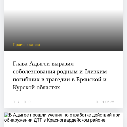
Происшествия
Глава Адыгеи выразил
соболезнования родным и близким
погибших в трагедии в Брянской и
Курской областях
7
0
01.06.25