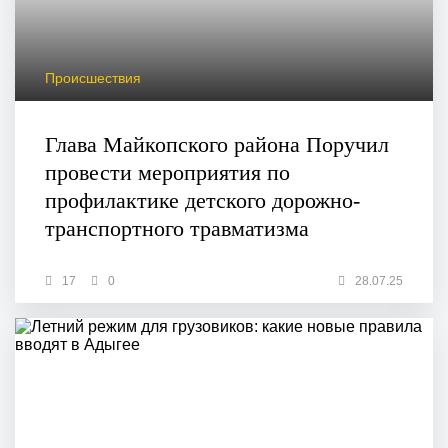
Происшествия
Глава Майкопского района Поручил
провести мероприятия по
профилактике детского дорожно-
транспортного травматизма
17
0
28.07.25