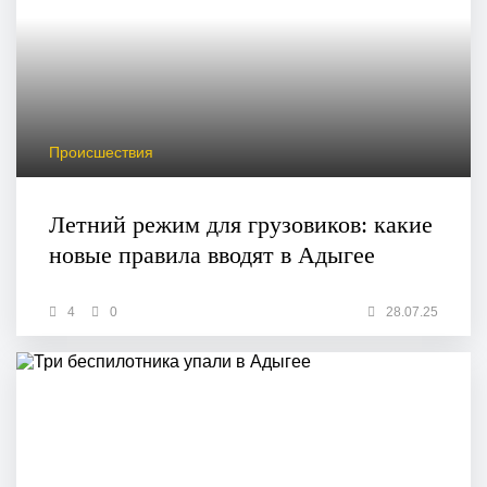
Происшествия
Летний режим для грузовиков: какие
новые правила вводят в Адыгее
4
0
28.07.25