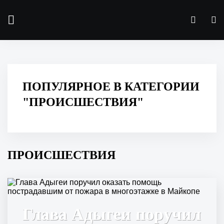
ПОПУЛЯРНОЕ В КАТЕГОРИИ
"ПРОИСШЕСТВИЯ"
ПРОИСШЕСТВИЯ
Глава Адыгеи поручил